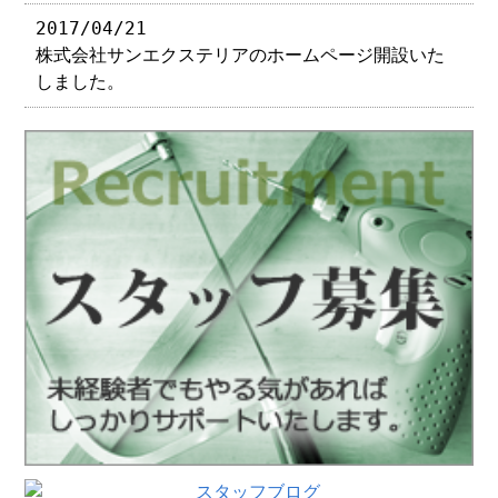
2017/04/21
株式会社サンエクステリアのホームページ開設いた
しました。