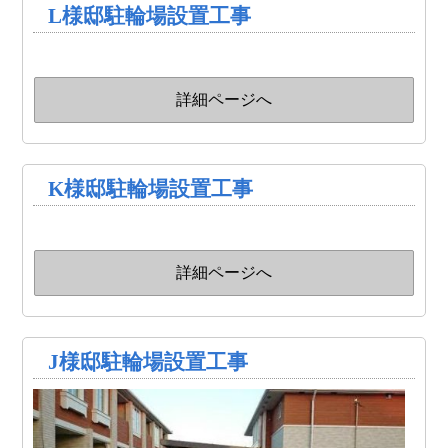
L様邸駐輪場設置工事
詳細ページへ
K様邸駐輪場設置工事
詳細ページへ
J様邸駐輪場設置工事