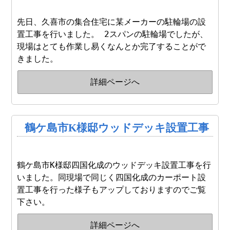
先日、久喜市の集合住宅に某メーカーの駐輪場の設
置工事を行いました。 2スパンの駐輪場でしたが、
現場はとても作業し易くなんとか完了することがで
きました。
詳細ページへ
鶴ケ島市K様邸ウッドデッキ設置工事
鶴ケ島市K様邸四国化成のウッドデッキ設置工事を行
いました。同現場で同じく四国化成のカーポート設
置工事を行った様子もアップしておりますのでご覧
下さい。
詳細ページへ