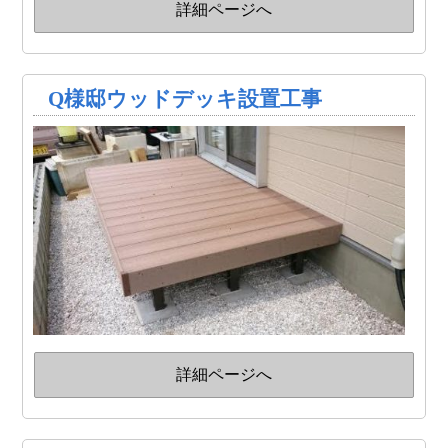
詳細ページへ
Q様邸ウッドデッキ設置工事
詳細ページへ