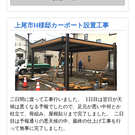
上尾市H様邸カーポート設置工事
二日間に渡って工事行いました。 1日目は翌日が天
候は悪くなる予報でしたので、足元が悪い中何とか
柱立て、骨組み、屋根貼りまで完了しました。 二日
目は予報通りの悪天候の中、最終の仕上げ工事を行
って無事に完了しました。