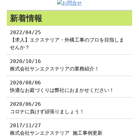
新着情報
2022/04/25
【求人】エクステリア・外構工事のプロを目指しま
せんか？
2020/10/16
株式会社サンエクステリアの業務紹介！
2020/08/06
快適なお庭づくりは弊社におまかせください！
2020/06/26
コロナに負けず頑張りましょう！
2017/11/27
株式会社サンエクステリア 施工事例更新