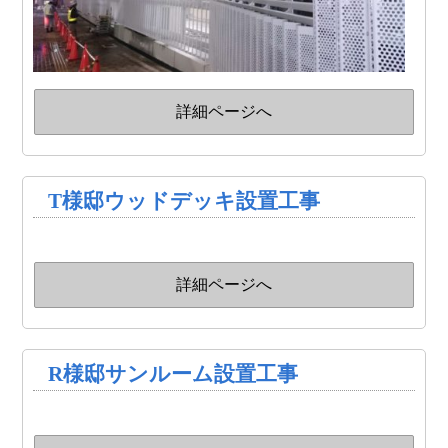
詳細ページへ
T様邸ウッドデッキ設置工事
詳細ページへ
R様邸サンルーム設置工事