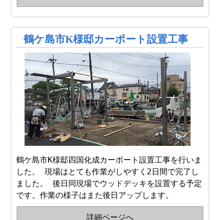
鶴ケ島市K様邸カーポート設置工事
鶴ケ島市K様邸四国化成カーポート設置工事を行いま
した。 現場はとても作業がしやすく2日間で完了し
ました。 後日同現場でウッドデッキを設置する予定
です。作業の様子はまた後日アップします。
詳細ページへ